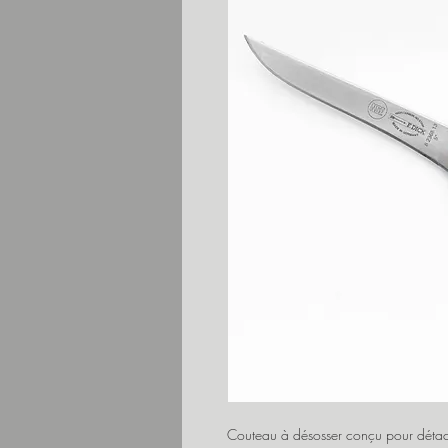
Couteau à désosser conçu pour détache