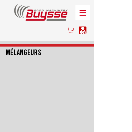
mélangeurs