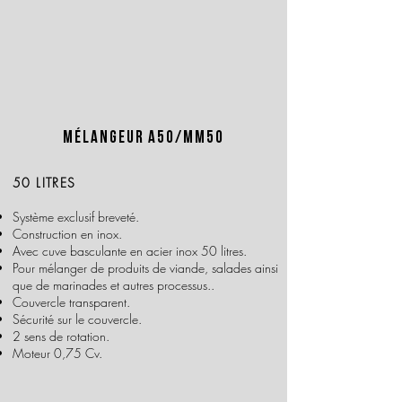
Mélangeur A50/MM50
50 LITRES
Système exclusif breveté.
Construction en inox.
Avec cuve basculante en acier inox 50 litres.
Pour mélanger de produits de viande, salades ainsi
que de marinades et autres processus..
Couvercle transparent.
Sécurité sur le couvercle.
2 sens de rotation.
Moteur 0,75 Cv.