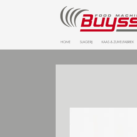
HOME
SLAGERIJ
KAAS & ZUIVELFABRIEK