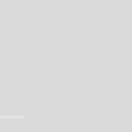
Nathalie Rozak