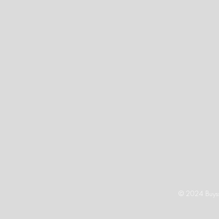
© 2024 Buysse