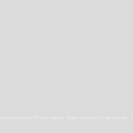
 Food Machinery All rights reserved - Design graphique & Web manager : 