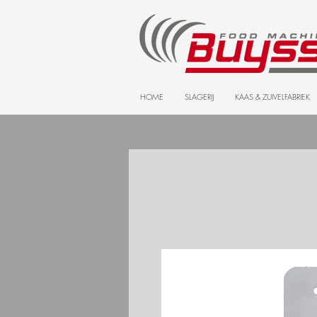
HOME
SLAGERIJ
KAAS & ZUIVELFABRIEK